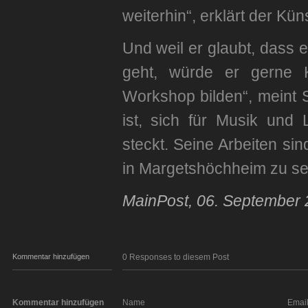
weiterhin“, erklärt der Kü
Und weil er glaubt, dass
geht, würde er gerne Ko
Workshop bilden“, meint 
ist, sich für Musik und L
steckt. Seine Arbeiten s
in Margetshöchheim zu s
MainPost, 06. September
Kommentar hinzufügen
0 Responses to diesem Post
Kommentar hinzufügen