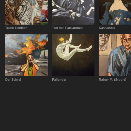
Teure Textilien
Tod des Patriarchen
Kassandra
Der Schrei
Fallender
Rainer M. (Studie)