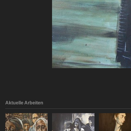
Aktuelle Arbeiten