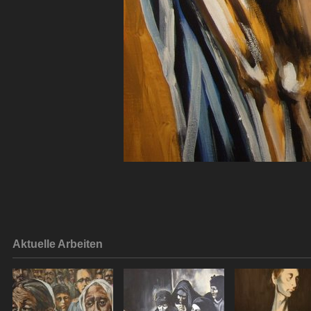
Aktuelle Arbeiten