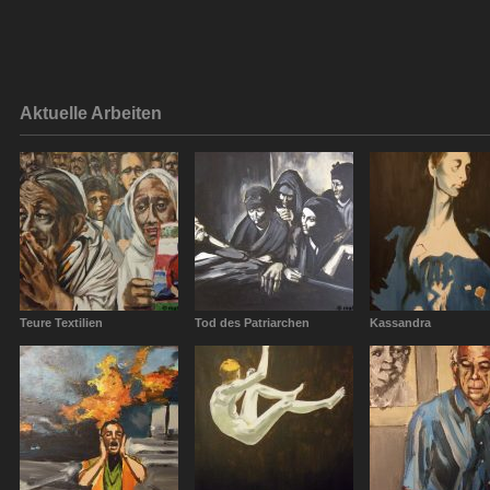
Aktuelle Arbeiten
Teure Textilien
Tod des Patriarchen
Kassandra