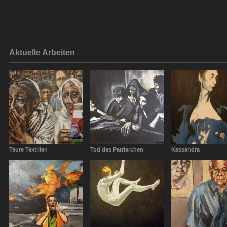
Aktuelle Arbeiten
Teure Textilien
Tod des Patriarchen
Kassandra