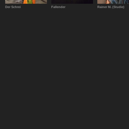
Der Schrei
Fallender
Rainer M. (Studie)