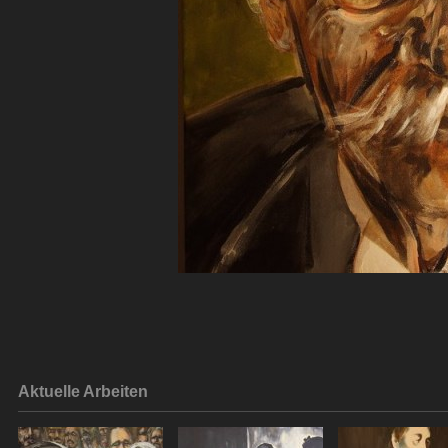
Aktuelle Arbeiten